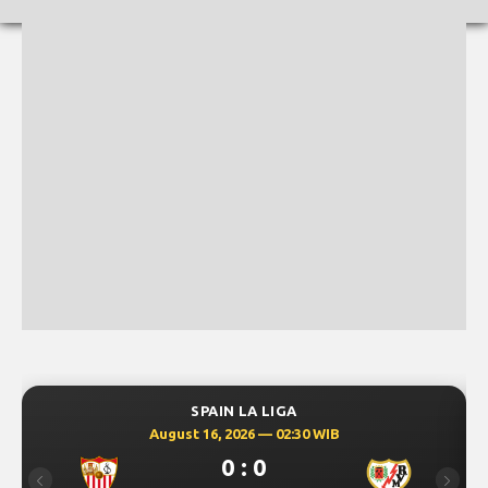
SPAIN LA LIGA
SPA
st 16, 2026 — 02:30 WIB
August 16,
0 : 0
Previous
Next