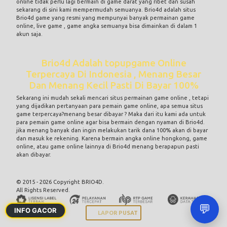
online tidak perlu lagi bermain di
game darat
yang ribet dan susah
sekarang di sini kami mempermudah semuanya. Brio4d adalah situs
Brio4d
game yang resmi yang mempunyai banyak permainan game
online, live game , game angka semuanya bisa dimainkan di dalam 1
akun saja.
Brio4d Adalah topupgame Online
Terpercaya Di Indonesia , Menang Besar
Dan Menang Kecil Pasti Di Bayar 100%
Sekarang ini mudah sekali mencari situs permainan game online , tetapi
yang dijadikan pertanyaan para pemain game online, apa semua
situs
game terpercaya
?menang besar dibayar ? Maka dari itu kami ada untuk
para pemain game online agar bisa bermain dengan nyaman di Brio4d.
jika
menang banyak
dan ingin melakukan tarik dana 100% akan di bayar
dan masuk ke rekening. Karena bermain angka online hongkong, game
online, atau game online lainnya di
Brio4d
menang berapapun pasti
akan dibayar.
© 2015 - 2026 Copyright BRIO4D.
All Rights Reserved.
💬
INFO GACOR
LAPOR PUSAT