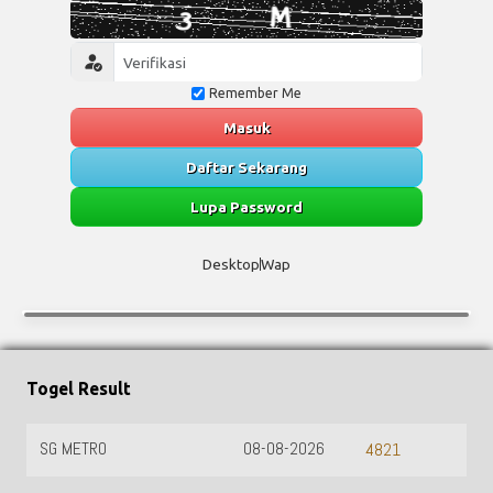
Remember Me
Masuk
Daftar Sekarang
Lupa Password
Desktop
Wap
Togel Result
SG METRO
08-08-2026
4821