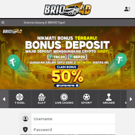
Selamat datang di BRIO4D Togel
TOGEL
SLOT
LIVE CASINO
SPORT
ARCADE
SABU