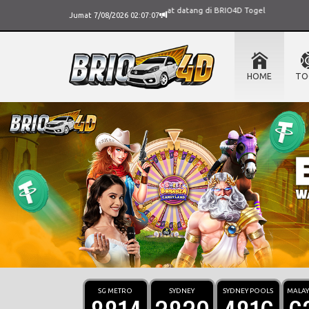
Selamat datang di BRIO4D Togel
Jumat 7/08/2026 02:07:07
HOME
TO
SG METRO
SYDNEY
SYDNEY POOLS
MALAY