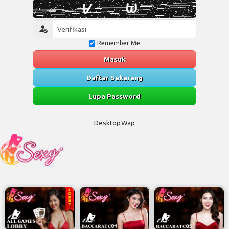
Remember Me
Masuk
Daftar Sekarang
Lupa Password
Desktop
Wap