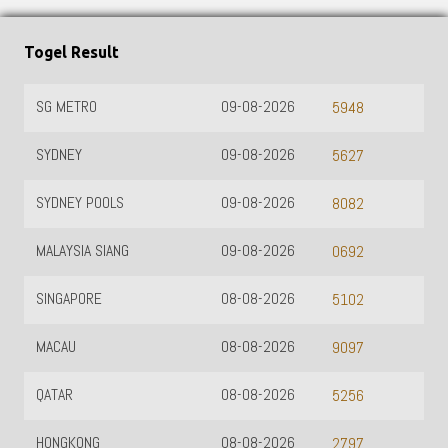
Togel Result
SG METRO
09-08-2026
5948
SYDNEY
09-08-2026
5627
SYDNEY POOLS
09-08-2026
8082
MALAYSIA SIANG
09-08-2026
0692
SINGAPORE
08-08-2026
5102
MACAU
08-08-2026
9097
QATAR
08-08-2026
5256
HONGKONG
08-08-2026
2797