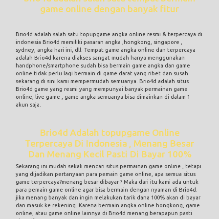
game online dengan banyak fitur
Brio4d adalah salah satu
topupgame angka
online resmi & terpercaya di
indonesia
Brio4d memiliki pasaran angka ,hongkong, singapore ,
sydney, angka hari ini, dll. Tempat
game angka online
dan terpercaya
adalah
Brio4d
karena diakses sangat mudah hanya menggunakan
handphone/smartphone sudah bisa bermain game angka dan game
online tidak perlu lagi bermain di
game darat
yang ribet dan susah
sekarang di sini kami mempermudah semuanya. Brio4d adalah situs
Brio4d
game yang resmi yang mempunyai banyak permainan game
online, live game , game angka semuanya bisa dimainkan di dalam 1
akun saja.
Brio4d Adalah topupgame Online
Terpercaya Di Indonesia , Menang Besar
Dan Menang Kecil Pasti Di Bayar 100%
Sekarang ini mudah sekali mencari situs permainan game online , tetapi
yang dijadikan pertanyaan para pemain game online, apa semua
situs
game terpercaya
?menang besar dibayar ? Maka dari itu kami ada untuk
para pemain game online agar bisa bermain dengan nyaman di Brio4d.
jika
menang banyak
dan ingin melakukan tarik dana 100% akan di bayar
dan masuk ke rekening. Karena bermain angka online hongkong, game
online, atau game online lainnya di
Brio4d
menang berapapun pasti