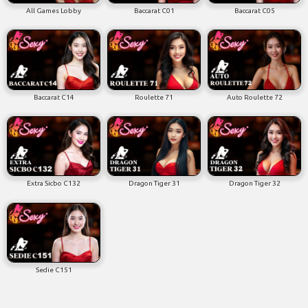
All Games Lobby
Baccarat C01
Baccarat C05
Baccarat C14
Roulette 71
Auto Roulette 72
Extra Sicbo C132
Dragon Tiger 31
Dragon Tiger 32
Sedie C151