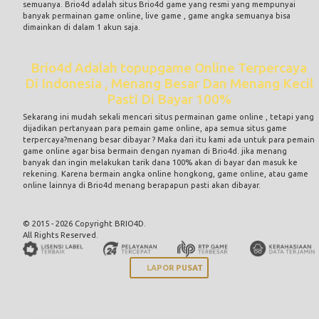
semuanya. Brio4d adalah situs
Brio4d
game yang resmi yang mempunyai
banyak permainan game online, live game , game angka semuanya bisa
dimainkan di dalam 1 akun saja.
Brio4d Adalah topupgame Online Terpercaya
Di Indonesia , Menang Besar Dan Menang Kecil
Pasti Di Bayar 100%
Sekarang ini mudah sekali mencari situs permainan game online , tetapi yang
dijadikan pertanyaan para pemain game online, apa semua
situs game
terpercaya
?menang besar dibayar ? Maka dari itu kami ada untuk para pemain
game online agar bisa bermain dengan nyaman di Brio4d. jika
menang
banyak
dan ingin melakukan tarik dana 100% akan di bayar dan masuk ke
rekening. Karena bermain angka online hongkong, game online, atau game
online lainnya di
Brio4d
menang berapapun pasti akan dibayar.
© 2015 - 2026 Copyright BRIO4D.
All Rights Reserved.
LAPOR PUSAT