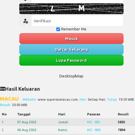
Remember Me
Masuk
Daftar Sekarang
Lupa Password
Desktop
Wap
Hasil Keluaran
MACAU
Website:
www.supersixmacau.com
, Hari:
Setiap Hari
, Tutup:
19:30 WIB
,
Result:
20:00 WIB
No
Tanggal
Hari
Pasaran
Result
1
07 Aug 2026
Jumat
MC - 801
5825
2
06 Aug 2026
Kamis
MC - 800
7894