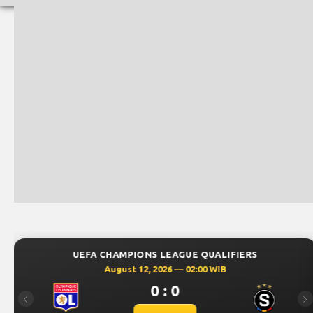
GUE QUALIFIERS
UEFA CHAMPIONS LEAGU
— 02:00 WIB
August 12, 2026 — 
0 : 0
Previous
Ne