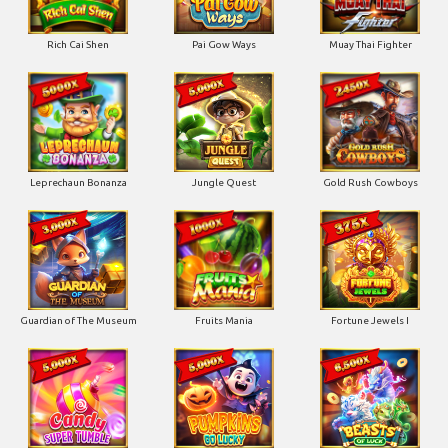
Rich Cai Shen
Pai Gow Ways
Muay Thai Fighter
Leprechaun Bonanza
Jungle Quest
Gold Rush Cowboys
Guardian of The Museum
Fruits Mania
Fortune Jewels I