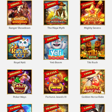
Ranger Showdown
The Maya Myth
Mighty Sevens
Royal Katt
Yeti Boom
Tiki Rush
Poker Ways
Fortune Jewels III
Golden Horse Ride