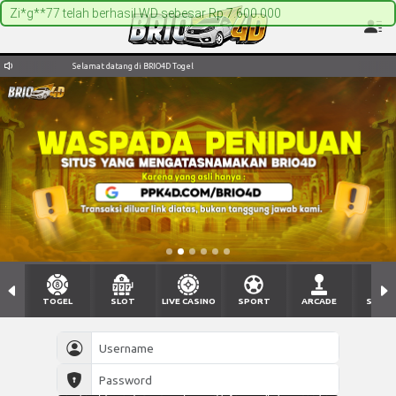
Zi*g**77 telah berhasil WD sebesar Rp.7.600.000
Selamat datang di BRIO4D Togel
Selamat datang di BRIO4D Togel
TOGEL
SLOT
LIVE CASINO
SPORT
ARCADE
SABU